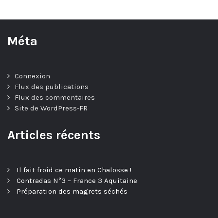
Méta
Connexion
Flux des publications
Flux des commentaires
Site de WordPress-FR
Articles récents
Il fait froid ce matin en Chalosse !
Contradas N°3 – France 3 Aquitaine
Préparation des magrets séchés