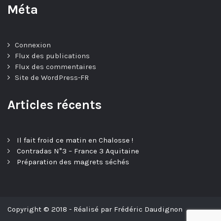
Méta
Connexion
Flux des publications
Flux des commentaires
Site de WordPress-FR
Articles récents
Il fait froid ce matin en Chalosse !
Contradas N°3 – France 3 Aquitaine
Préparation des magrets séchés
Copyright © 2018 - Réalisé par Frédéric Daudignon