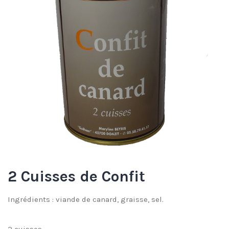
2 Cuisses de Confit
Ingrédients : viande de canard, graisse, sel.