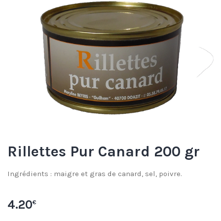
Rillettes Pur Canard 200 gr
Ingrédients : maigre et gras de canard, sel, poivre.
4.20
€