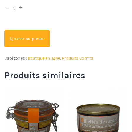
Ajouter au panier
Catégories :
Boutique en ligne
,
Produits Confits
Produits similaires