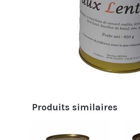
Produits similaires