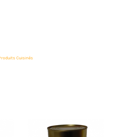
Produits Cuisinés