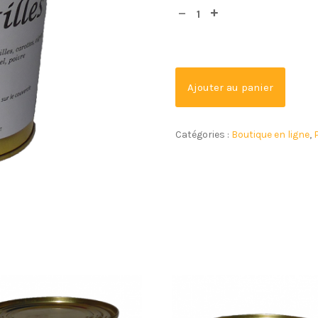
Ajouter au panier
Catégories :
Boutique en ligne
,